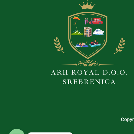
Copyr