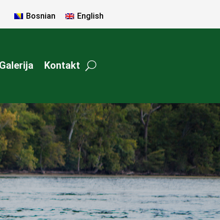
Bosnian
English
Galerija
Kontakt